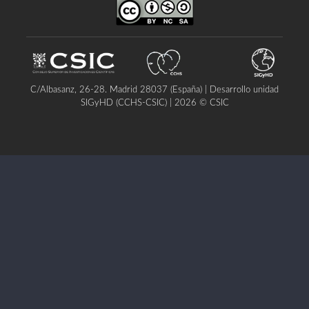
C/Albasanz, 26-28. Madrid 28037 (España) | Desarrollo unidad
SIGyHD (CCHS-CSIC) | 2026 © CSIC